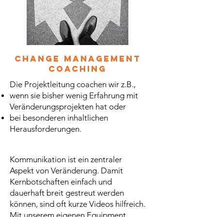
Change Management
Coaching
Die Projektleitung coachen wir z.B.,
wenn sie bisher wenig Erfahrung mit
Veränderungsprojekten hat oder
bei besonderen inhaltlichen
Herausforderungen.
Kommunikation ist ein zentraler
Aspekt von Veränderung. Damit
Kernbotschaften einfach und
dauerhaft breit gestreut werden
können, sind oft kurze Videos hilfreich.
Mit unserem eigenen Equipment