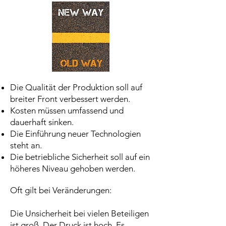
Die Qualität der Pro
duktion soll auf
breiter Front verbessert werden.
Kosten müssen umfassend und
dauerhaft sinken.
Die Einführung neuer Technologien
steht an.
Die betriebliche Sicherheit soll auf ein
höheres Niveau gehoben werden.
Oft gilt bei Veränderungen:
Die Unsicherheit bei vielen Beteiligen
ist groß. Der Druck ist hoch. Es