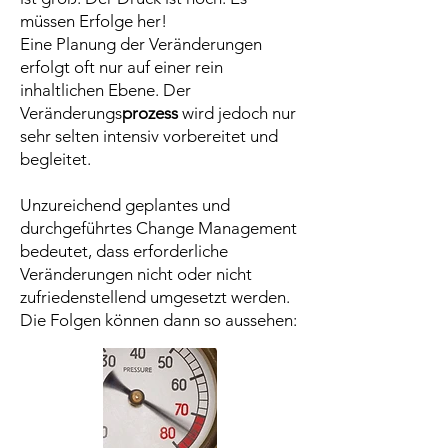
müssen Erfolge her!
Eine Planung der Veränderungen
erfolgt oft nur auf einer rein
inhaltlichen Ebene. Der
Veränderungs
prozess
wird jedoch nur
sehr selten intensiv vorbereitet und
begleitet.
Unzureichend geplantes und
durchgeführtes Change Management
bedeutet, dass erforderliche
Veränderungen nicht oder nicht
zufriedenstellend umgesetzt werden.
Die Folgen können dann so aussehen: