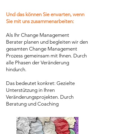
Und das können Sie erwarten, wenn
Sie mit uns zusammenarbeiten:
Als Ihr Change Management
Berater
planen und begleiten wir den
gesamten Change Management
Prozess gemeinsam mit Ihnen. Durch
alle Phasen der Veränderung
hindurch.
Das bedeutet konkret: Gezielte
Unterstützung in Ihren
Veränderungsprojekten. Durch
Beratung und Coaching