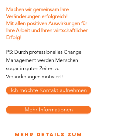
​Machen wir gemeinsam Ihre
Veränderungen erfolgreich!
Mit allen positiven Auswirkungen für
Ihre Arbeit und Ihren wirtschaftlichen
Erfolg!
PS: Durch professionelles Change
Management werden Menschen
sogar in guten Zeiten zu
Veränderungen motiviert!
Ich möchte Kontakt aufnehmen
Mehr Informationen
Mehr Details zum