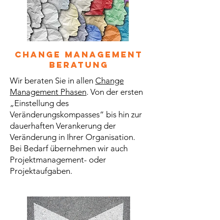
Change Management
Beratung
Wir beraten Sie in allen
Change
Management Phasen
. Von der ersten
„Einstellung des
Veränderungskompasses“ bis hin zur
dauerhaften Verankerung der
Veränderung in Ihrer Organisation.
Bei Bedarf übernehmen wir auch
Projektmanagement- oder
Projektaufgaben.