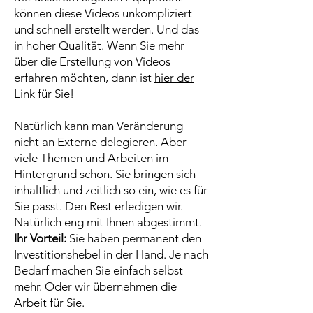
können diese Videos unkompliziert
und
schnell erstellt werden. Und das
in hoher Qualität. Wenn Sie mehr
über die Erstellung von Videos
erfahren möchten, dann ist
hier der
Link für Sie
!
Natürlich kann man Veränderung
nicht an Externe delegieren. Aber
viele Themen und Arbeiten im
Hintergrund schon. Sie bringen sich
inhaltlich und zeitlich so ein, wie es für
Sie passt. Den Rest erledigen wir.
Natürlich eng mit Ihnen abgestimmt.
Ihr Vorteil:
Sie haben permanent den
Investitionshebel in der Hand. Je nach
Bedarf machen Sie einfach selbst
mehr. Oder wir übernehmen die
Arbeit für Sie.