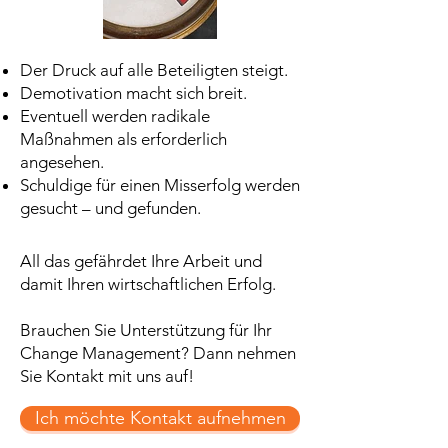
Der Druck auf alle Beteiligten steigt.
Demotivation macht sich breit.
Eventuell werden radikale
Maßnahmen als erforderlich
angesehen.
Schuldige für einen Misserfolg werden
gesucht – und gefunden.
All das gefährdet Ihre Arbeit und
damit Ihren wirtschaftlichen Erfolg.
Brauchen Sie Unterstützung für Ihr
Change Management? Dann nehmen
Sie Kontakt mit uns auf!
Ich möchte Kontakt aufnehmen